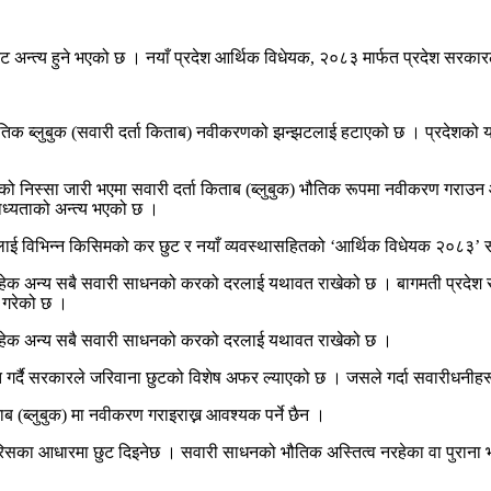
 अन्त्य हुने भएको छ । नयाँ प्रदेश आर्थिक विधेयक, २०८३ मार्फत प्रदेश सरकार
ौतिक ब्लुबुक (सवारी दर्ता किताब) नवीकरणको झन्झटलाई हटाएको छ । प्रदेशको 
ो निस्सा जारी भएमा सवारी दर्ता किताब (ब्लुबुक) भौतिक रूपमा नवीकरण गराउन आव
 बाध्यताको अन्त्य भएको छ ।
ाई विभिन्न किसिमको कर छुट र नयाँ व्यवस्थासहितको ‘आर्थिक विधेयक २०८३’ 
नबाहेक अन्य सबै सवारी साधनको करको दरलाई यथावत राखेको छ । बागमती प्रदेश
क गरेको छ ।
नबाहेक अन्य सबै सवारी साधनको करको दरलाई यथावत राखेको छ ।
र्दै सरकारले जरिवाना छुटको विशेष अफर ल्याएको छ । जसले गर्दा सवारीधनीहरू 
 (ब्लुबुक) मा नवीकरण गराइराख्न आवश्यक पर्ने छैन ।
सका आधारमा छुट दिइनेछ । सवारी साधनको भौतिक अस्तित्व नरहेका वा पुराना भई 