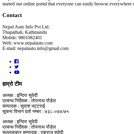
started our online portal that everyone can easily browse everywhere
Contact
Nepal Auto Info Pvt Ltd.
Thapathali, Kathmandu
Mobile: 9801082401
Web: www.nepalauto.com
E-mail: nepalauto.info@gmail.com
हाम्रो टीम
अध्यक्ष : इन्दिरा सुवेदी
प्रबन्ध निर्देशक : तोयनाथ पौडेल
सम्पादक : सुवाश भट्टराई
सूचना विभाग दर्ता नम्बर : ७३८-०७४/७५
अध्यक्ष : इन्दिरा सुवेदी
प्रबन्ध निर्देशक : तोयनाथ पौडेल
सल्लाहकार सम्पादक : एकराज सुवेदी