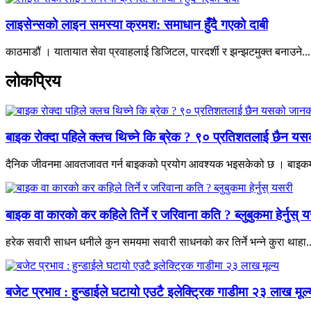
लाइसेन्सको लाइन समस्या क्रमश: समाधान हुँदै गएको दाबी
काठमाडौं । यातायात सेवा प्रवाहलाई डिजिटल, पारदर्शी र झन्झटमुक्त बनाउने...
लोकप्रिय
बाइक रोक्दा पहिले क्लच थिच्ने कि ब्रेक ? ९० प्रतिशतलाई छैन य
दैनिक जीवनमा आवतजावत गर्न बाइकको प्रयोग आवश्यक भइसकेको छ । बाइकमा 
बाइक वा कारको कर कहिले तिर्ने र जरिवाना कति ? ब्लुबुकमा हेर्नुस् 
हरेक सवारी साधन धनीले कुन समयमा सवारी साधनको कर तिर्ने भन्ने कुरा थाहा..
बजेट प्रभाव : हुन्डाईले घटायो एउटै इलेक्ट्रिक गाडीमा २३ लाख मूल्