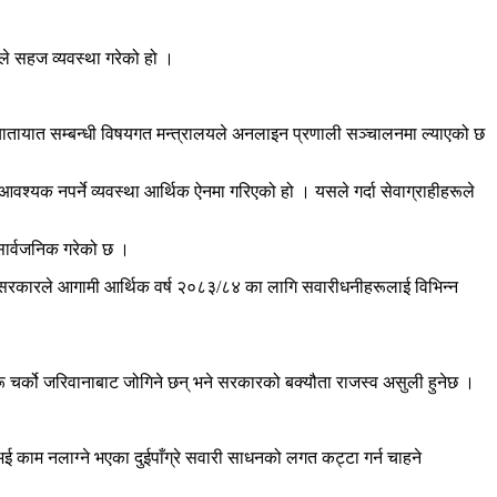
ले सहज व्यवस्था गरेको हो ।
यातायात सम्बन्धी विषयगत मन्त्रालयले अनलाइन प्रणाली सञ्चालनमा ल्याएको छ
श्यक नपर्ने व्यवस्था आर्थिक ऐनमा गरिएको हो । यसले गर्दा सेवाग्राहीहरूले
सार्वजनिक गरेको छ ।
 सरकारले आगामी आर्थिक वर्ष २०८३/८४ का लागि सवारीधनीहरूलाई विभिन्न
चर्को जरिवानाबाट जोगिने छन् भने सरकारको बक्यौता राजस्व असुली हुनेछ ।
काम नलाग्ने भएका दुईपाँग्रे सवारी साधनको लगत कट्टा गर्न चाहने