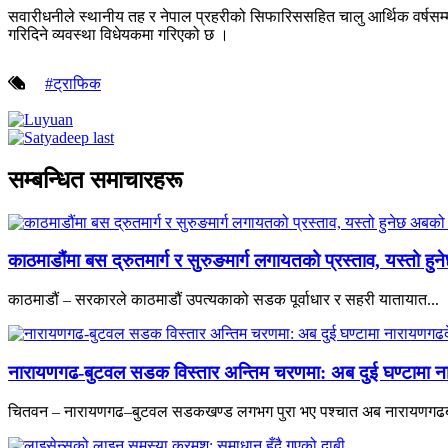
सवारीधनीले स्थानीय तह र नेपाल प्रहरीको सिफारिससहित चालु आर्थिक वर्षसम
गरिदिने व्यवस्था विधेयकमा गरिएको छ ।
#ट्राफिक
सम्बन्धित समाचारहरू
काठमाडौंमा बस द्रुतमार्ग र सुरुङमार्ग लगायतको प्रस्ताव, यस्तो ह
काठमाडौं – सरकारले काठमाडौं उपत्यकाको सडक पूर्वाधार र सहरी यातायात...
नारायणगढ-बुटवल सडक विस्तार अन्तिम चरणमा: अब दुई घण्टामा 
चितवन – नारायणगढ–बुटवल सडकखण्ड लगभग पुरा भए पश्चात अब नारायणगढब