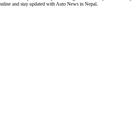
 online and stay updated with Auto News in Nepal.