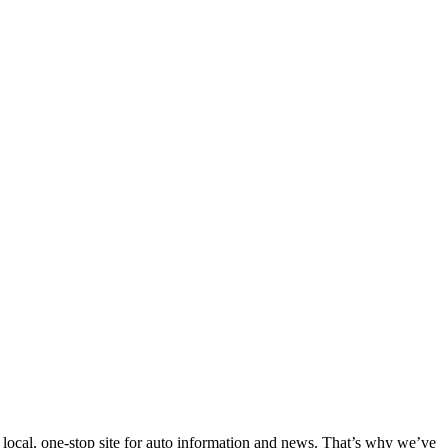
 local, one-stop site for auto information and news. That’s why we’ve