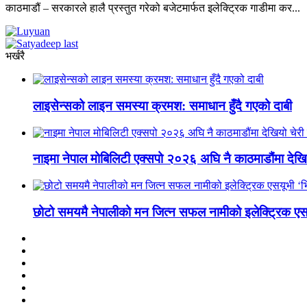
काठमाडौं – सरकारले हालै प्रस्तुत गरेको बजेटमार्फत इलेक्ट्रिक गाडीमा कर...
भर्खरै
लाइसेन्सको लाइन समस्या क्रमश: समाधान हुँदै गएको दाबी
नाइमा नेपाल मोबिलिटी एक्सपो २०२६ अघि नै काठमाडौंमा देखियो
छोटो समयमै नेपालीको मन जित्न सफल नामीको इलेक्ट्रिक एसय