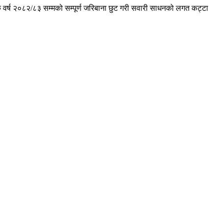
 वर्ष २०८२/८३ सम्मको सम्पूर्ण जरिबाना छुट गरी सवारी साधनको लगत कट्टा