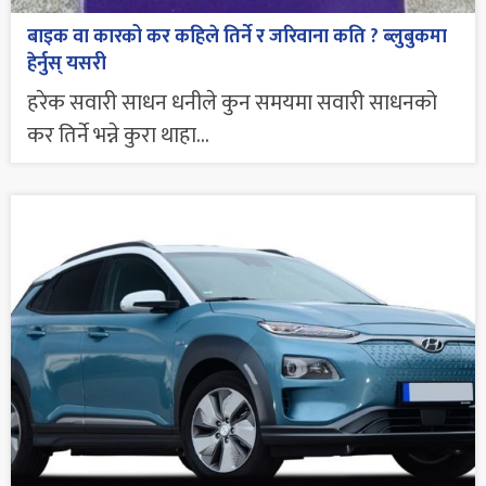
बाइक वा कारको कर कहिले तिर्ने र जरिवाना कति ? ब्लुबुकमा
हेर्नुस् यसरी
हरेक सवारी साधन धनीले कुन समयमा सवारी साधनको
कर तिर्ने भन्ने कुरा थाहा...