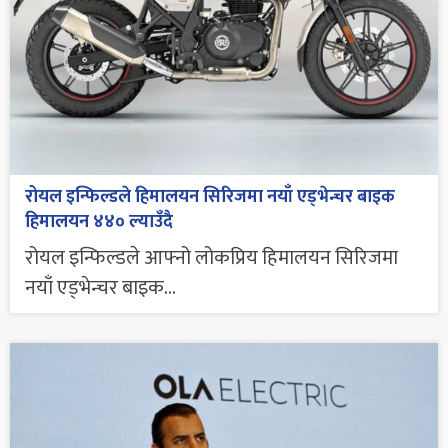
रोयल इन्फिल्डले हिमालयन सिरिजमा नयाँ एड्भेन्चर बाइक
हिमालयन ४४० ल्याउँदै
रोयल इन्फिल्डले आफ्नो लोकप्रिय हिमालयन सिरिजमा
नयाँ एड्भेन्चर बाइक...