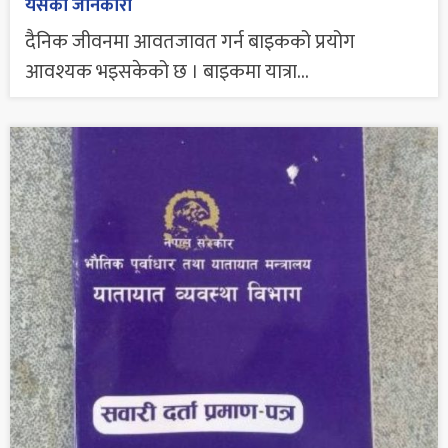
यसको जानकारी
दैनिक जीवनमा आवतजावत गर्न बाइकको प्रयोग
आवश्यक भइसकेको छ । बाइकमा यात्रा...