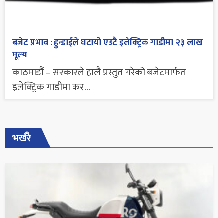
बजेट प्रभाव : हुन्डाईले घटायो एउटै इलेक्ट्रिक गाडीमा २३ लाख
मूल्य
काठमाडौं – सरकारले हालै प्रस्तुत गरेको बजेटमार्फत
इलेक्ट्रिक गाडीमा कर...
भर्खरै