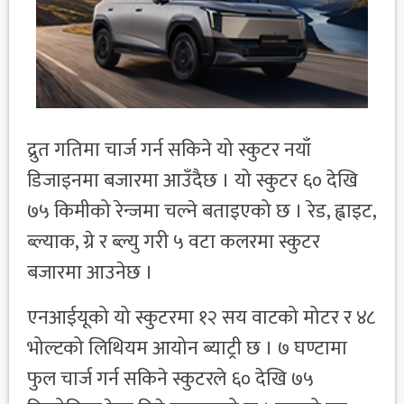
द्रुत गतिमा चार्ज गर्न सकिने यो स्कुटर नयाँ
डिजाइनमा बजारमा आउँदैछ । यो स्कुटर ६० देखि
७५ किमीको रेन्जमा चल्ने बताइएको छ । रेड, ह्वाइट,
ब्ल्याक, ग्रे र ब्ल्यु गरी ५ वटा कलरमा स्कुटर
बजारमा आउनेछ ।
एनआईयूको यो स्कुटरमा १२ सय वाटको मोटर र ४८
भोल्टको लिथियम आयोन ब्याट्री छ । ७ घण्टामा
फुल चार्ज गर्न सकिने स्कुटरले ६० देखि ७५