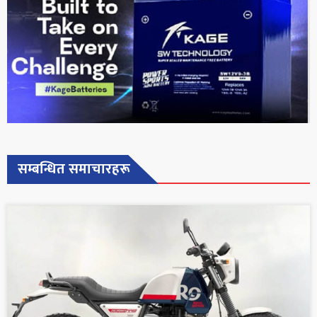
सम्बन्धित समाचारहरू