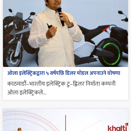
ओला इलेक्ट्रिकद्वारा ५ वर्षपछि डिलर मोडल अपनाउने घोषणा
काठमाडौं–भारतीय इलेक्ट्रिक टु–ह्विलर निर्माता कम्पनी
ओला इलेक्ट्रिकले...