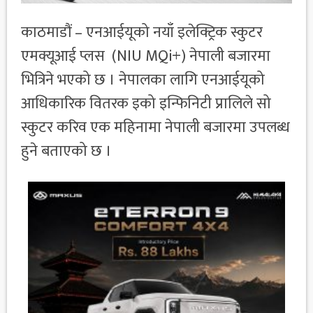
काठमाडौं – एनआईयूको नयाँ इलेक्ट्रिक स्कुटर
एमक्यूआई प्लस (NIU MQi+) नेपाली बजारमा
भित्रिने भएको छ । नेपालका लागि एनआईयूको
आधिकारिक वितरक इको इन्फिनिटी प्रालिले सो
स्कुटर करिव एक महिनामा नेपाली बजारमा उपलब्ध
हुने बताएको छ ।