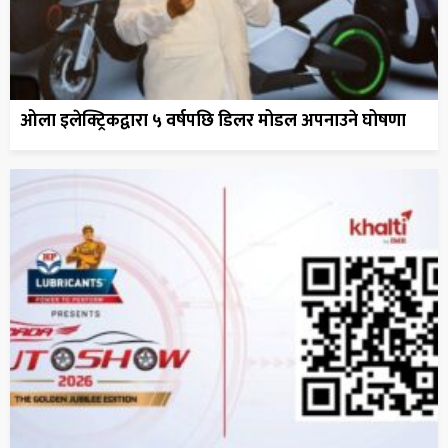
ओला इलेक्ट्रिकद्वारा ५ वर्षपछि डिलर मोडल अपनाउने घोषणा