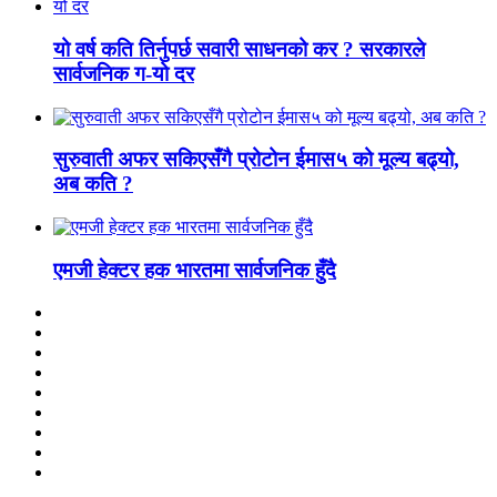
यो वर्ष कति तिर्नुपर्छ सवारी साधनको कर ? सरकारले
सार्वजनिक ग-यो दर
सुरुवाती अफर सकिएसँगै प्रोटोन ईमास५ को मूल्य बढ्यो,
अब कति ?
एमजी हेक्टर हक भारतमा सार्वजनिक हुँदै