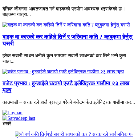
दैनिक जीवनमा आवतजावत गर्न बाइकको प्रयोग आवश्यक भइसकेको छ ।
बाइकमा यात्रा...
बाइक वा कारको कर कहिले तिर्ने र जरिवाना कति ? ब्लुबुकमा हेर्नुस्
यसरी
हरेक सवारी साधन धनीले कुन समयमा सवारी साधनको कर तिर्ने भन्ने कुरा
थाहा...
बजेट प्रभाव : हुन्डाईले घटायो एउटै इलेक्ट्रिक गाडीमा २३ लाख
मूल्य
काठमाडौं – सरकारले हालै प्रस्तुत गरेको बजेटमार्फत इलेक्ट्रिक गाडीमा कर...
भर्खरै