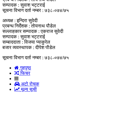
सम्पादक : सुवाश भट्टराई
सूचना विभाग दर्ता नम्बर : ७३८-०७४/७५
अध्यक्ष : इन्दिरा सुवेदी
प्रबन्ध निर्देशक : तोयनाथ पौडेल
सल्लाहकार सम्पादक : एकराज सुवेदी
सम्पादक : सुवाश भट्टराई
सम्बाददाता : विजया प्याकुरेल
बजार व्यवस्थापक : दीपेश पौडेल
सूचना विभाग दर्ता नम्बर : ७३८-०७४/७५
गृहपृष्‍ठ
फिचर
अटो रोचक
मूल्य सूची