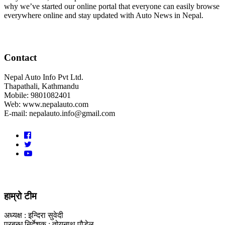
why we’ve started our online portal that everyone can easily browse
everywhere online and stay updated with Auto News in Nepal.
Contact
Nepal Auto Info Pvt Ltd.
Thapathali, Kathmandu
Mobile: 9801082401
Web: www.nepalauto.com
E-mail: nepalauto.info@gmail.com
हाम्रो टीम
अध्यक्ष : इन्दिरा सुवेदी
प्रबन्ध निर्देशक : तोयनाथ पौडेल