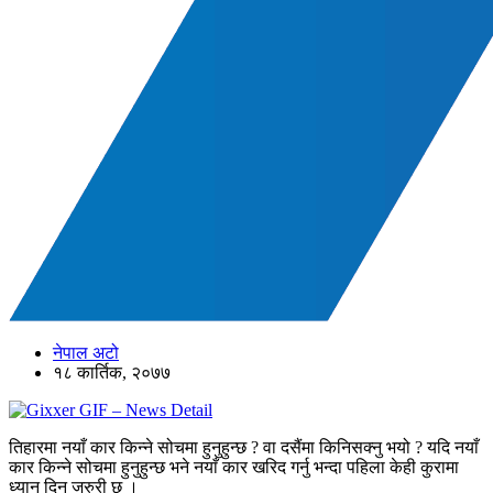
नेपाल अटो
१८ कार्तिक, २०७७
तिहारमा नयाँ कार किन्ने सोचमा हुनुहुन्छ ? वा दसैंमा किनिसक्नु भयो ? यदि नयाँ
कार किन्ने सोचमा हुनुहुन्छ भने नयाँ कार खरिद गर्नु भन्दा पहिला केही कुरामा
ध्यान दिनु जरुरी छ ।