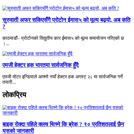
सुरुवाती अफर सकिएसँगै प्रोटोन ईमास५ को मूल्य बढ्यो, अब कति
?
काठमाडौं– प्रोटोनको विद्युतीय कार ईमास५ को मूल्य समायोजन गरिएको छ
।...
एमजी हेक्टर हक भारतमा सार्वजनिक हुँदै
एमजी मोटर इन्डियाले आफ्नो नयाँ हेक्टर हक अगस्ट २८ मा सार्वजनिक गर्ने
तयारी...
लोकप्रिय
बाइक रोक्दा पहिले क्लच थिच्ने कि ब्रेक ? ९० प्रतिशतलाई छैन
यसको जानकारी