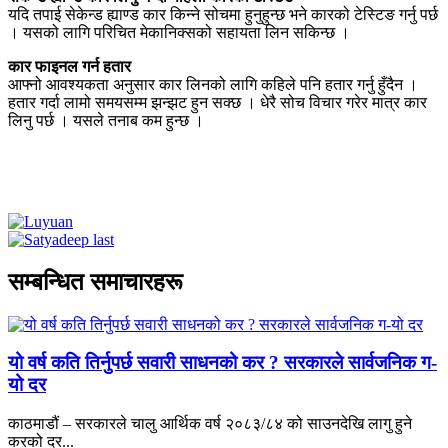
यदि तपाई सेकेन्ड ह्याण्ड कार किन्ने सोचमा हुनुहुन्छ भने कारको टेस्टिङ गर्नु पर्छ
। यसको लागि परिचित मेकानिक्सको सहायता लिन सकिन्छ ।
कार फाइनल गर्न हतार
आफ्नो आवश्यकता अनुसार कार लिनको लागि कहिले पनि हतार गर्नु हुँदैन ।
हतार गर्दा लामो समयसम्म झन्झट हुन सक्छ । धेरै सोच विचार गरेर मात्र कार
लिनु पर्छ । यसले तनाब कम हुन्छ ।
सम्बन्धित समाचारहरू
यो वर्ष कति तिर्नुपर्छ सवारी साधनको कर ? सरकारले सार्वजनिक ग-
यो दर
काठमाडौं – सरकारले चालु आर्थिक वर्ष २०८३/८४ को साउनदेखि लागु हुने
करको दर...