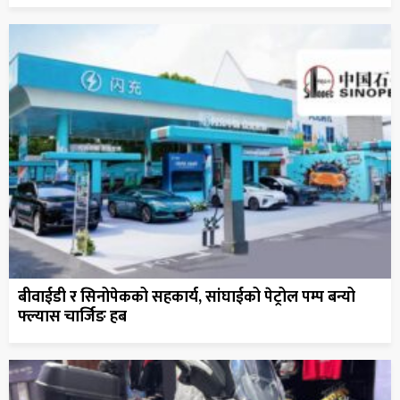
बीवाईडी र सिनोपेकको सहकार्य, सांघाईको पेट्रोल पम्प बन्यो
फ्ल्यास चार्जिङ हब