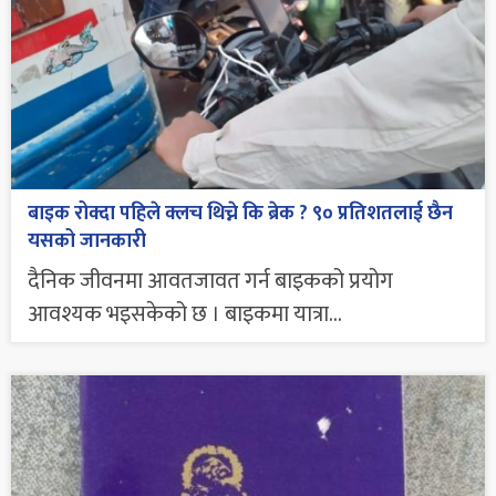
बाइक रोक्दा पहिले क्लच थिच्ने कि ब्रेक ? ९० प्रतिशतलाई छैन
यसको जानकारी
दैनिक जीवनमा आवतजावत गर्न बाइकको प्रयोग
आवश्यक भइसकेको छ । बाइकमा यात्रा...