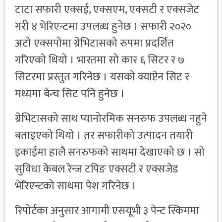
टाटा सफारी एक्सई, एक्सएम, एक्सटी र एक्सजेट
गरी ४ भेरिएन्टमा उपलब्ध हुनेछ । सफारी २०२०
अटो एक्सपोमा ग्रेभिटासको रुपमा प्रदर्शित
गरिएको थियो । भारतमा सो कार ६ सिटर र ७
सिटरमा प्रस्तुत गरिनेछ । यसको क्याप्टेन सिट र
मध्यमा बेन्च सिट पनि हुनेछ ।
ग्रेभिटासको साथ प्यानोरमिक सनरुफ उपलब्ध नहुने
बताइएको थियो । तर सफारीको उत्पादन तयारी
इकाईमा हालै सनरुफको साथमा देखाएको छ । सो
सुविधा केबल रेन्ज टपिङ एक्सटी र एक्सजेड
भेरिएन्टको साथमा पेश गरिनेछ ।
रिपोर्टका अनुसार आगामी एसयूभी ३ पेन्ट स्किममा