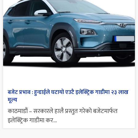
बजेट प्रभाव : हुन्डाईले घटायो एउटै इलेक्ट्रिक गाडीमा २३ लाख
मूल्य
काठमाडौं – सरकारले हालै प्रस्तुत गरेको बजेटमार्फत
इलेक्ट्रिक गाडीमा कर...