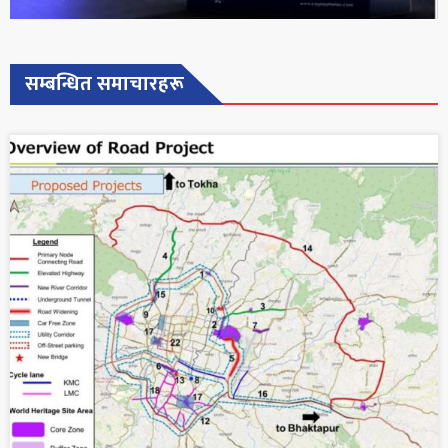
सम्बन्धित समाचारहरू