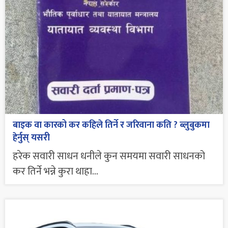
बाइक वा कारको कर कहिले तिर्ने र जरिवाना कति ? ब्लुबुकमा
हेर्नुस् यसरी
हरेक सवारी साधन धनीले कुन समयमा सवारी साधनको
कर तिर्ने भन्ने कुरा थाहा...