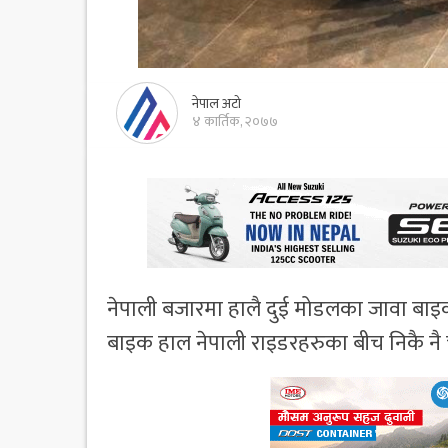
नेपाल अटो
४ कार्तिक, २०७७
नेपाली बजारमा हालै दुई मोडलका जावा बाइक 
बाइक हाल नेपाली राइडरहरुका बीच निकै नै 