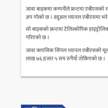
जावा बाइकमा कम्पनीले फ्रन्टमा एबीएसको सा
अप गरेको छ । ड्युअल च्यानल एबीएसमा भने 
सो बाइकको फ्रन्टमा टेलिस्कोपिक हाइड्रोलिक फ
गरिएको छ ।
जावा क्लासिक सिंगल च्यानल एबीएसको मूल
लाख ७६ हजार ५ सय रुपैयाँ तोकिएको छ ।