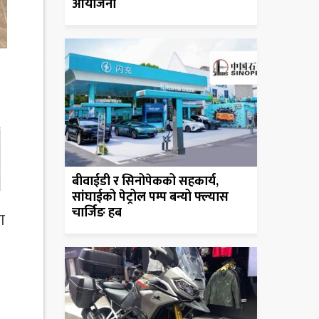
आयोजना
बीवाईडी र सिनोपेकको सहकार्य,
सांघाईको पेट्रोल पम्प बन्यो फ्ल्यास
चार्जिङ हब
ा