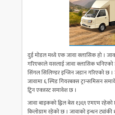
दुई मोडल मध्ये एक जावा क्लासिक हो । जा
गरिएकाले यसलाई जावा क्लासिक भनिएको ह
सिंगल सिलिण्डर इन्जिन जडान गरिएको छ । जस
जावामा ६ स्पिड गियरबक्स ट्रान्समिसन समाव
ट्विन एक्जस्ट समावेश छ ।
जावा बाइकको ह्विल बेस १३६९ एमएम रहेक
किलोग्राम रहेको छ । जावाको इन्धन ट्यांकी