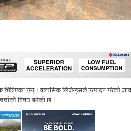
भित्रिएका छन् । क्लासिक लिजेन्ड्सले उत्पादन गरेको जाव
चर्चाको विषय बनेको छ ।