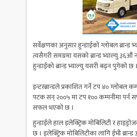
सर्वेक्षणका अनुसार हुन्डाईको ग्लोबल ब्रान्ड 
त्यसैगरी समग्रमा यसको ब्रान्ड भ्याल्यु ३६औ
हुन्डाईको ब्रान्ड भ्याल्यु यसरी बढ्न पुगेको छ 
इन्टरब्रान्डले प्रकाशित गर्ने टप ४० ग्लोब
पटक सन् २००५ मा टप १०० कम्पनीमा पर्न सफल
सफल भएको छ ।
हुन्डाईले हाल इलेक्ट्रिक मोबिलिटी र हाइड्रो
छ । इलेक्ट्रिक मोबिलिटीका लागि ईभी ब्रान्