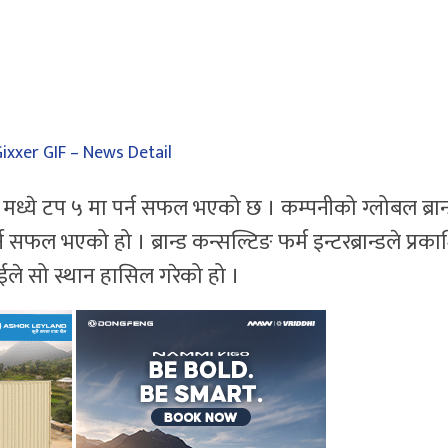
्ड मध्ये टप ५ मा पर्न सफल भएको छ । कम्पनीको ग्लोबल ब्रान
्न सफल भएको हो । ब्रान्ड कन्सल्टिङ फर्म इन्टरब्रान्डले प्रक
न्डाईले सो स्थान हासिल गरेको हो ।