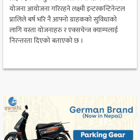
योजना आयोजना गरिरहने लक्ष्मी इन्टरकन्टिनेन्टल
प्रालिले बर्ष भरि नै आफ्नो ग्राहकको सुविधाको
लागि यस्ता योजनाहरु र एक्सचेन्ज क्याम्पलाई
निरन्तरता दिएको बताएको छ ।