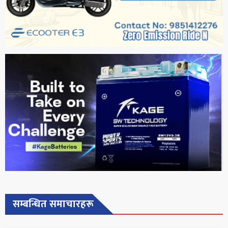
सम्बन्धित समाचारहरू