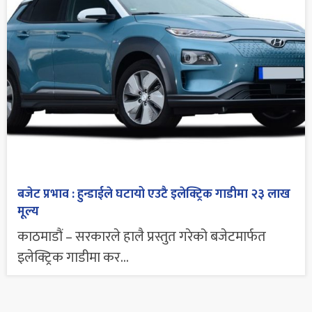
बजेट प्रभाव : हुन्डाईले घटायो एउटै इलेक्ट्रिक गाडीमा २३ लाख
मूल्य
काठमाडौं – सरकारले हालै प्रस्तुत गरेको बजेटमार्फत
इलेक्ट्रिक गाडीमा कर...