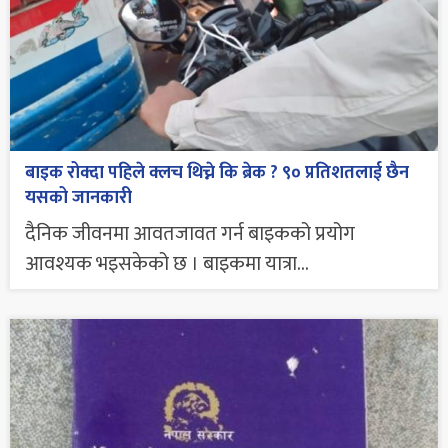
बाइक रोक्दा पहिले क्लच थिच्ने कि ब्रेक ? ९० प्रतिशतलाई छैन
यसको जानकारी
दैनिक जीवनमा आवतजावत गर्न बाइकको प्रयोग
आवश्यक भइसकेको छ । बाइकमा यात्रा...