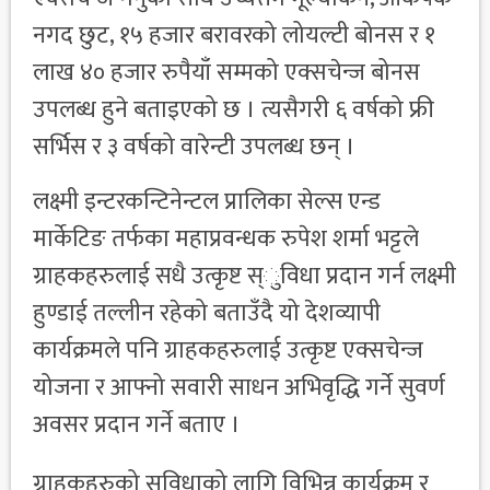
नगद छुट, १५ हजार बरावरको लोयल्टी बोनस र १
लाख ४० हजार रुपैयाँ सम्मको एक्सचेन्ज बोनस
उपलब्ध हुने बताइएको छ । त्यसैगरी ६ वर्षको फ्री
सर्भिस र ३ वर्षको वारेन्टी उपलब्ध छन् ।
लक्ष्मी इन्टरकन्टिनेन्टल प्रालिका सेल्स एन्ड
मार्केटिङ तर्फका महाप्रवन्धक रुपेश शर्मा भट्टले
ग्राहकहरुलाई सधै उत्कृष्ट स्ुविधा प्रदान गर्न लक्ष्मी
हुण्डाई तल्लीन रहेको बताउँदै यो देशव्यापी
कार्यक्रमले पनि ग्राहकहरुलाई उत्कृष्ट एक्सचेन्ज
योजना र आफ्नो सवारी साधन अभिवृद्धि गर्ने सुवर्ण
अवसर प्रदान गर्ने बताए ।
ग्राहकहरुको सुविधाको लागि विभिन्न कार्यक्रम र