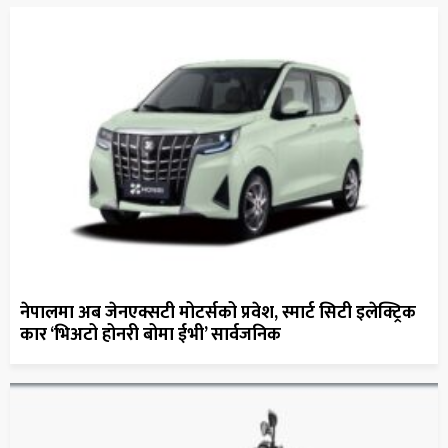
नेपालमा अब जेनएक्सटी मोटर्सको प्रवेश, स्मार्ट सिटी इलेक्ट्रिक
कार ‘भिअटो होनरी बोमा ईभी’ सार्वजनिक