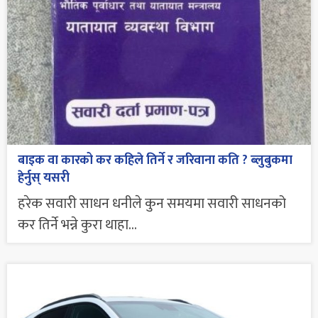
बाइक वा कारको कर कहिले तिर्ने र जरिवाना कति ? ब्लुबुकमा
हेर्नुस् यसरी
हरेक सवारी साधन धनीले कुन समयमा सवारी साधनको
कर तिर्ने भन्ने कुरा थाहा...