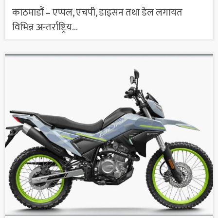
काठमाडौं – एप्पल, एचपी, डाइसन तथा डेल लगायत
विभिन्न अन्तर्राष्ट्रिय...