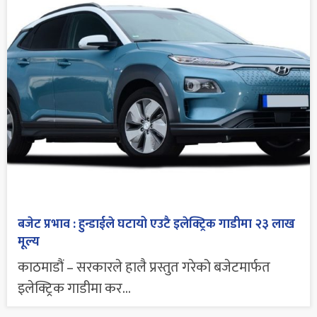
बजेट प्रभाव : हुन्डाईले घटायो एउटै इलेक्ट्रिक गाडीमा २३ लाख
मूल्य
काठमाडौं – सरकारले हालै प्रस्तुत गरेको बजेटमार्फत
इलेक्ट्रिक गाडीमा कर...