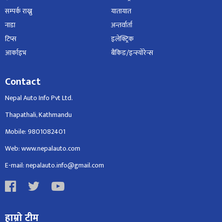
सम्पर्क राख्नु
यातायात
नाडा
अन्तर्वार्ता
टिप्स
इलेक्ट्रिक
आर्काइभ
बैंकिङ/इन्स्योरेन्स
Contact
Nepal Auto Info Pvt Ltd.
Thapathali, Kathmandu
Mobile: 9801082401
Web: www.nepalauto.com
E-mail: nepalauto.info@gmail.com
हाम्रो टीम