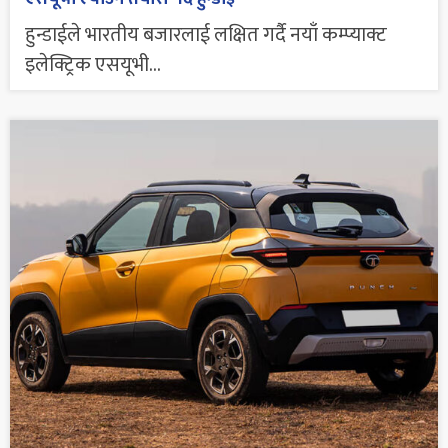
हुन्डाईले भारतीय बजारलाई लक्षित गर्दै नयाँ कम्प्याक्ट
इलेक्ट्रिक एसयूभी...