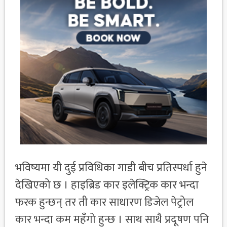
भविष्यमा यी दुई प्रविधिका गाडी बीच प्रतिस्पर्धा हुने
देखिएको छ । हाइब्रिड कार इलेक्ट्रिक कार भन्दा
फरक हुन्छन् तर ती कार साधारण डिजेल पेट्रोल
कार भन्दा कम महँगो हुन्छ । साथ साथै प्रदूषण पनि