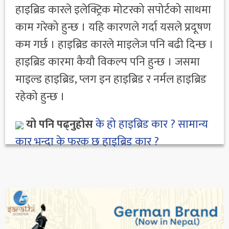
हाइब्रिड कारले इलेक्ट्रिक मोटरको सपोर्टको साथमा
काम गरेको हुन्छ । यहि कारणले गर्दा यसले प्रदूषण
कम गर्छ । हाइब्रिड कारले माइलेज पनि बढी दिन्छ ।
हाइब्रिड कारमा कैयौ विकल्प पनि हुन्छ । जसमा
माइल्ड हाइब्रिड, प्लग इन हाइब्रिड र नर्मल हाइब्रिड
रहेको हुन्छ ।
यो पनि पढ्नुहोस
के हो हाइब्रिड कार ? सामान्य
कार भन्दा के फरक छ हाइब्रिड कार ?