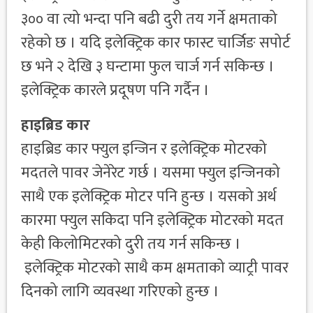
३०० वा त्यो भन्दा पनि बढी दुरी तय गर्ने क्षमताको
रहेको छ । यदि इलेक्ट्रिक कार फास्ट चार्जिङ सपोर्ट
छ भने २ देखि ३ घन्टामा फुल चार्ज गर्न सकिन्छ ।
इलेक्ट्रिक कारले प्रदूषण पनि गर्दैन ।
हाइब्रिड कार
हाइब्रिड कार फ्युल इन्जिन र इलेक्ट्रिक मोटरको
मदतले पावर जेनेरेट गर्छ । यसमा फ्युल इन्जिनको
साथै एक इलेक्ट्रिक मोटर पनि हुन्छ । यसको अर्थ
कारमा फ्युल सकिदा पनि इलेक्ट्रिक मोटरको मदत
केही किलोमिटरको दुरी तय गर्न सकिन्छ ।
इलेक्ट्रिक मोटरको साथै कम क्षमताको व्याट्री पावर
दिनको लागि व्यवस्था गरिएको हुन्छ ।