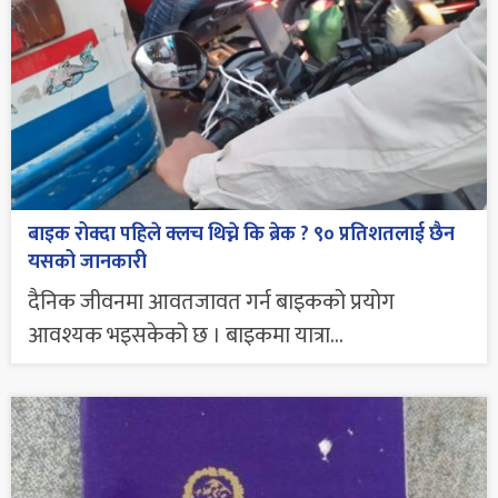
बाइक रोक्दा पहिले क्लच थिच्ने कि ब्रेक ? ९० प्रतिशतलाई छैन
यसको जानकारी
दैनिक जीवनमा आवतजावत गर्न बाइकको प्रयोग
आवश्यक भइसकेको छ । बाइकमा यात्रा...