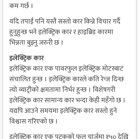
कम गर्छ ।
यदि तपाईं पनि यस्तै सस्तो कार किन्ने विचार गर्दै
हुनुहुन्छ भने इलेक्ट्रिक कार र हाइब्रिड कारमा
भिन्नता बुझ्नु जरुरी छ ।
इलेक्ट्रिक कार
इलेक्ट्रिक कार एक पावरफुल इलेक्ट्रिक मोटरबाट
संचालित हुन्छ । इलेक्ट्रिक कारले कति रेन्ज दिन्छ
त्यो व्याट्रीको क्षमतामा निर्भर हुन्छ । विशेषगरी
इलेक्ट्रिक कार सामान्य कार भन्दा केही महँगो छ ।
यद्यपि आउने समयमा इलेक्ट्रिक कार सस्तो हुने
विश्वास गरिएको छ ।
इलेक्ट्रिक कार एक पटकको फुल चार्जमा १५० देखि