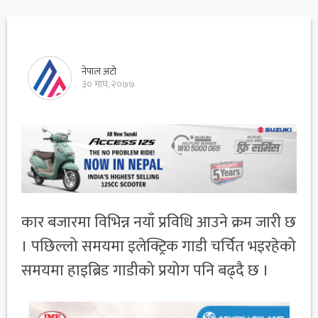
नेपाल अटो
३० माघ, २०७७
कार बजारमा विभिन्न नयाँ प्रविधि आउने क्रम जारी छ
। पछिल्लो समयमा इलेक्ट्रिक गाडी चर्चित भइरहेको
समयमा हाइब्रिड गाडीको प्रयोग पनि बढ्दै छ ।