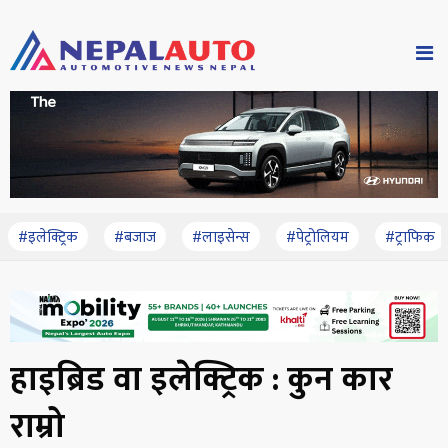
#इलेक्ट्रिक
#बजाज
#लाइसेन्स
#पेट्रोलियम
#ट्राफिक
हाइब्रिड वा इलेक्ट्रिक : कुन कार
राम्रो