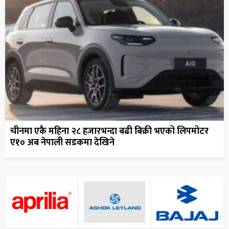
चीनमा एकै महिना २८ हजारभन्दा बढी बिक्री भएको लिपमोटर
ए१० अब नेपाली सडकमा देखिने