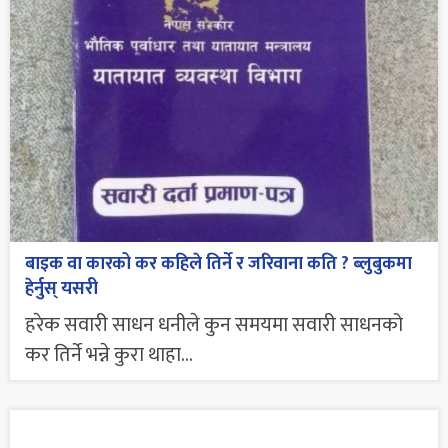
बाइक वा कारको कर कहिले तिर्ने र जरिवाना कति ? ब्लुबुकमा
हेर्नुस् यसरी
हरेक सवारी साधन धनीले कुन समयमा सवारी साधनको
कर तिर्ने भन्ने कुरा थाहा...