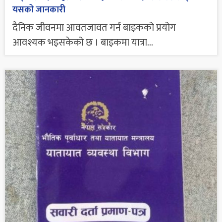
यसको जानकारी
दैनिक जीवनमा आवतजावत गर्न बाइकको प्रयोग
आवश्यक भइसकेको छ । बाइकमा यात्रा...