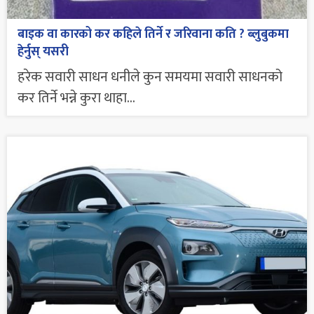
बाइक वा कारको कर कहिले तिर्ने र जरिवाना कति ? ब्लुबुकमा
हेर्नुस् यसरी
हरेक सवारी साधन धनीले कुन समयमा सवारी साधनको
कर तिर्ने भन्ने कुरा थाहा...