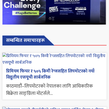
सम्बन्धित समाचारहरू
प्रिमियम फिचर र ५०५ किमी रेन्जसहित लिपमोटरको नयाँ
विद्युतीय एसयूभी सार्बजनिक
काठमाडौं–लिपमोटरको नेपालका लागि आधिकारिक
बिक्रेता साङ्ग्रिला मोटर्सले...