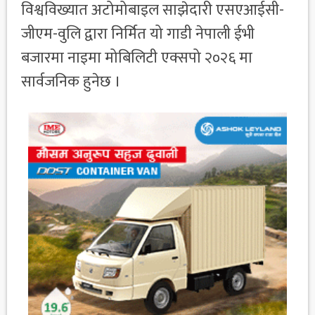
विश्वविख्यात अटोमोबाइल साझेदारी एसएआईसी-
जीएम-वुलि द्वारा निर्मित यो गाडी नेपाली ईभी
बजारमा नाइमा मोबिलिटी एक्सपो २०२६ मा
सार्वजनिक हुनेछ ।