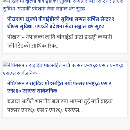
पोखरामा खुल्यो बीवाईडीको सुविधा सम्पन्न सर्भिस सेन्टर र
थ्रीएस सुविधा, गण्डकी प्रदेशमा सेवा सञ्जाल थप सुदृढ
पोखरा – नेपालका लागि बीवाईडी अटो इन्डष्ट्री कम्पनी
लिमिटेडको आधिकारिक...
नेभिगेसन र राइडिङ मोडसहित नयाँ पल्सर एन१६० एस र
एन१६० एसएस सार्वजनिक
बजाज अटोले भारतीय बजारमा आफ्ना दुई नयाँ बाइक
पल्सर एन१६० एस र एन१६० एसएस...