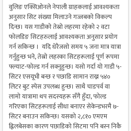
वुलिङ एक्सिओनले नेपाली ग्राहकलाई आवश्यकता
अनुसार सिट संख्या मिलाउने गज्जबको विकल्प
दिन्छ। यस गाडीको तेस्रो लहरमा रहेको २ वटा
फोलडिङ सिटहरुलाई आवश्यकता अनुसार प्रयोग
गर्न सकिन्छ । यदि धेरैजसो समय ५ जना मात्र यात्रा
गर्नुहुन्छ भने, तेस्रो लहरका सिटहरूलाई पूर्ण रूपमा
फ्ल्याट-फोल्ड गर्न सक्नुहुन्छ। यसो गर्दा यो गाडी ५-
सिटर एसयूभी बन्छ र पछाडि सामान राख्न ५४०
लिटर बुट स्पेस उपलब्ध हुन्छ। साथै चाडपर्व वा
लामो यात्रामा थप सदस्यहरू सँगै हुँदा, फोल्ड
गरिएका सिटहरूलाई सीधा बनाएर सेकेन्डभरमै ७-
सिटर बनाउन सकिन्छ। यसको २,८१० एमएम
ह्विलबेसका कारण पछाडिको सिटमा पनि बस्न निकै