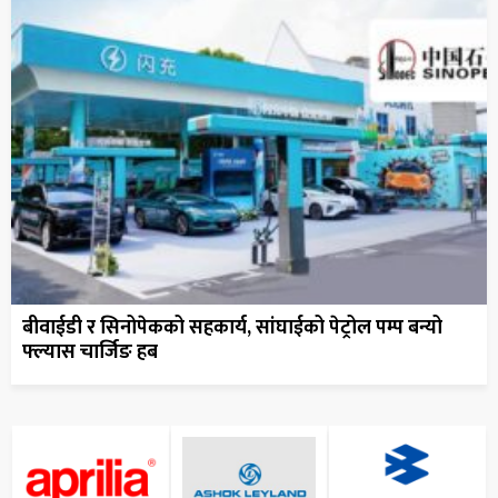
बीवाईडी र सिनोपेकको सहकार्य, सांघाईको पेट्रोल पम्प बन्यो
फ्ल्यास चार्जिङ हब