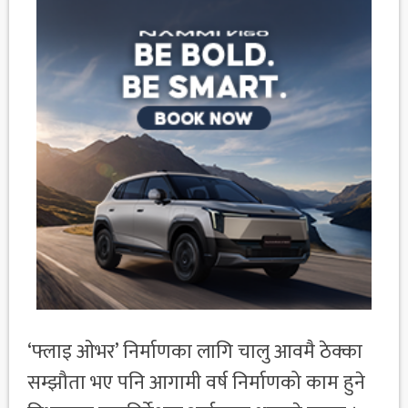
‘फ्लाइ ओभर’ निर्माणका लागि चालु आवमै ठेक्का
सम्झौता भए पनि आगामी वर्ष निर्माणको काम हुने