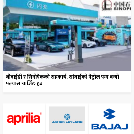
बीवाईडी र सिनोपेकको सहकार्य, सांघाईको पेट्रोल पम्प बन्यो
फ्ल्यास चार्जिङ हब