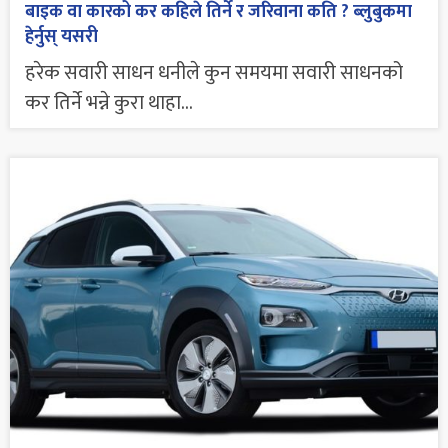
बाइक वा कारको कर कहिले तिर्ने र जरिवाना कति ? ब्लुबुकमा
हेर्नुस् यसरी
हरेक सवारी साधन धनीले कुन समयमा सवारी साधनको
कर तिर्ने भन्ने कुरा थाहा...