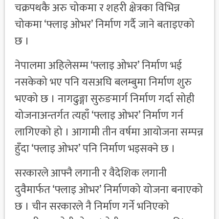
चक्रपथकै अरु चोकमा र शहरी क्षेत्रका विभिन्न
चोकमा ‘फ्लाइ ओभर’ निर्माण गर्दै जाने बताइएको
छ ।
नेपालमा अहिलेसम्म ‘फ्लाइ ओभर’ निर्माण भई
नसकेको भए पनि यसअघि बलम्बुमा निर्माण शुरु
भएको छ । नागढुङ्गा सुरुङमार्ग निर्माण गर्दा सोही
योजनाअन्तर्गत त्यहाँ ‘फ्लाइ ओभर’ निर्माण गर्न
लागिएको हो । आगामी तीन वर्षमा आयोजना सम्पन्न
हुँदा ‘फ्लाइ ओभर’ पनि निर्माण भइसक्ने छ ।
सरकारले आफ्नै लगानी र वैदेशिक लगानी
दुवैमार्फत ‘फ्लाइ ओभर’ निर्माणको योजना बनाएको
छ । चीन सरकारले नै निर्माण गर्ने भनिएको