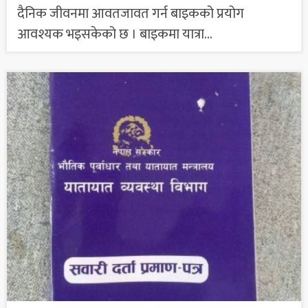
दैनिक जीवनमा आवतजावत गर्न बाइकको प्रयोग
आवश्यक भइसकेको छ । बाइकमा यात्रा...