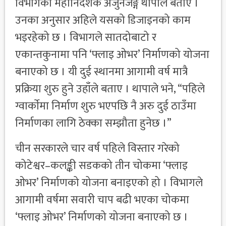
विभागका महानिर्देशक अर्जुनजङ्ग थापाले बताए ।
उनका अनुसार अहिले यसको डिजाइनको काम
भइरहेको छ । विभागले सातदोबाटो र
एकान्तकुनामा पनि ‘फ्लाइ ओभर’ निर्माणको योजना
बनाएको छ । यी दुई स्थानमा आगामी वर्ष मात्रै
प्रक्रिया शुरु हुने उहाँले बताए । थापाले भने, “पहिले
ग्वार्काेमा निर्माण शुरु भएपछि नै अरु दुई ठाउँमा
निर्माणका लागि ठेक्का सम्झौता हुनेछ ।”
चीन सरकारले चार वर्ष पहिले विस्तार गरेको
कोटेश्वर–कलङ्की सडकको तीन चोकमा ‘फ्लाइ
ओभर’ निर्माणको योजना बनाइएको हो । विभागले
आगामी वर्षमा सवारी चाप बढी भएका चोकमा
‘फ्लाइ ओभर’ निर्माणको योजना बनाएको छ ।