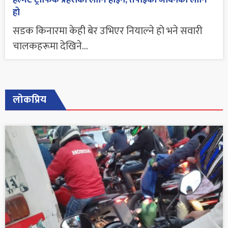
हो
सडक किनारमा केही बेर उभिएर नियाल्ने हो भने सवारी
चालकहरूमा देखिने...
लोकप्रिय