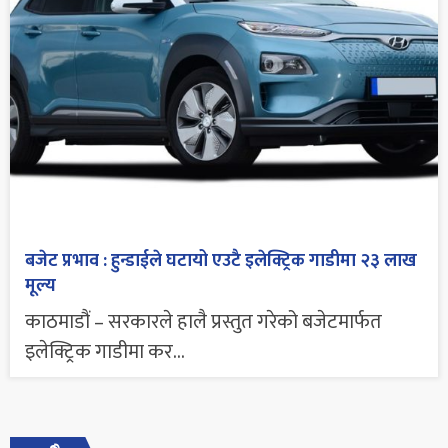
बजेट प्रभाव : हुन्डाईले घटायो एउटै इलेक्ट्रिक गाडीमा २३ लाख
मूल्य
काठमाडौं – सरकारले हालै प्रस्तुत गरेको बजेटमार्फत
इलेक्ट्रिक गाडीमा कर...