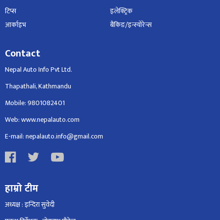
टिप्स
इलेक्ट्रिक
आर्काइभ
बैंकिङ/इन्स्योरेन्स
Contact
Nepal Auto Info Pvt Ltd.
Thapathali, Kathmandu
Mobile: 9801082401
Web: www.nepalauto.com
E-mail: nepalauto.info@gmail.com
हाम्रो टीम
अध्यक्ष : इन्दिरा सुवेदी