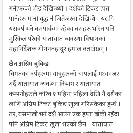
गर्नेहरुको भीड देखिन्थ्यो । दशैंको टिकट हात
पार्नेहरु मानौं युद्ध नै जितेजस्ता देखिन्थे । यद्यपि
यसवर्ष भने बसपार्कमा रहेका बसहरु भरिन पनि
मुस्किल परेको यातायात व्यवस्था विभागका
महानिर्देशक गोगनबहादुर हमाल बताउँछन् ।
छैन अग्रिम बुकिङ
विगतका वर्षहरुमा यात्रुहरुको चापलाई मध्यनजर
गर्दै यातायात व्यवस्था विभाग र यातायात
कम्पनीहरुले करिव १ महिना पहिला देखि नै दशैंका
लागि अग्रिम टिकट बुकिङ खुला गरिसकेका हुन्थे ।
तर, यसपाली भने दशैं आउन एक हप्ता बाँकी रहँदा
पनि अग्रिम टिकट खुला भएको छैन । यातायात