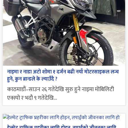
नाइमा र नाडा अटो शोमा १ दर्जन बढी नयाँ मोटरसाइकल लन्च
हुने, कुन ब्रान्डले के ल्याउँदै ?
काठमाडौं–साउन २६ गतेदेखि सुरु हुने नाइमा मोबिलिटी
एक्स्पो र भदौ ९ गतेदेखि...
हेल्मेट ट्राफिक प्रहरीका लागि होइन, तपाईंको जीवनका लागि