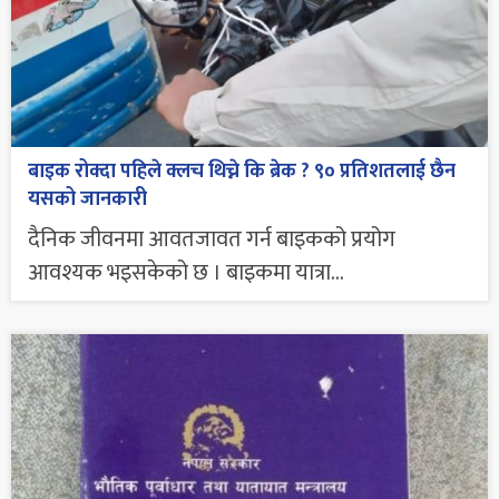
बाइक रोक्दा पहिले क्लच थिच्ने कि ब्रेक ? ९० प्रतिशतलाई छैन
यसको जानकारी
दैनिक जीवनमा आवतजावत गर्न बाइकको प्रयोग
आवश्यक भइसकेको छ । बाइकमा यात्रा...