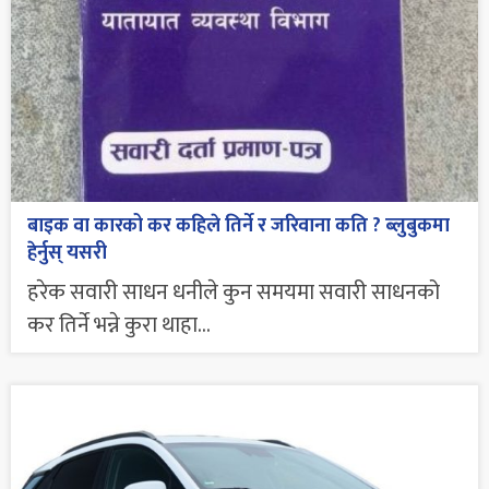
बाइक वा कारको कर कहिले तिर्ने र जरिवाना कति ? ब्लुबुकमा
हेर्नुस् यसरी
हरेक सवारी साधन धनीले कुन समयमा सवारी साधनको
कर तिर्ने भन्ने कुरा थाहा...