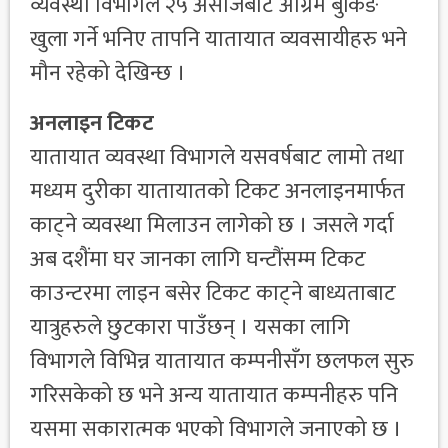
व्यवस्था विभागले २५ असोजबाट अग्रिम बुकिङ
खुला गर्ने भनिए तापनि यातायात व्यवसायीहरु भने
मौन रहेको देखिन्छ ।
अनलाइन टिकट
यातायात व्यवस्था विभागले यसवर्षबाट लामो तथा
मध्यम दुरीका यातायातको टिकट अनलाइनमार्फत
काट्ने व्यवस्था मिलाउन लागेको छ । जसले गर्दा
अब दशैंमा घर जानका लागि घन्टौंसम्म टिकट
काउन्टरमा लाइन बसेर टिकट काट्ने बाध्यताबाट
यात्रुहरुले छुटकारा पाउँछन् । यसका लागि
विभागले विभिन्न यातायात कम्पनीसँग छलफल सुरु
गरिसकेको छ भने अन्य यातायात कम्पनीहरु पनि
यसमा सकारात्मक भएको विभागले जनाएको छ ।