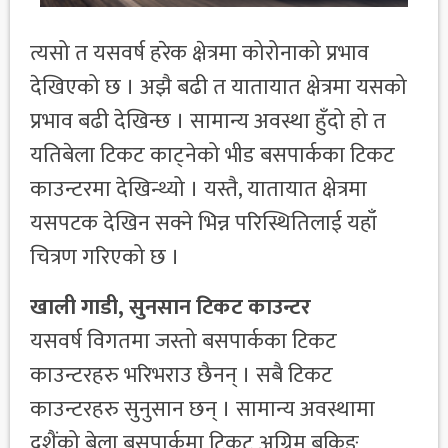
त्यसो त यसवर्ष हरेक क्षेत्रमा कोरोनाको प्रभाव
देखिएको छ । अझै बढी त यातायात क्षेत्रमा यसको
प्रभाव बढी देखिन्छ । सामान्य अवस्था हुँदो हो त
यतिबेला टिकट काट्नेको भीड बसपार्कका टिकट
काउन्टरमा देखिन्थ्यो । यस्तै, यातायात क्षेत्रमा
यसपटक देखिन सक्ने भिन्न परिस्थितिलाई यहाँ
चित्रण गरिएको छ ।
खाली गाडी, सुनसान टिकट काउन्टर
यसवर्ष विगतमा जस्तो बसपार्कका टिकट
काउन्टरहरु भरिभराउ छैनन् । सबै टिकट
काउन्टरहरु सुनुसान छन् । सामान्य अवस्थामा
दशैंको बेला बसपार्कमा टिकट अग्रिम बुकिङ