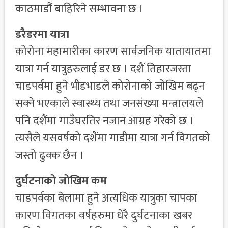
काठमाडौं बाहिरिने सम्भावना छ ।
डरैडरमा यात्रा
कोरोना महामारीका कारण सार्वजनिक यातायातमा
यात्रा गर्न यात्रुहरुलाई डर छ । दशैं तिहारजस्ता
चाडपर्वमा हुने भीडभाडले कोरोनाको जोखिम बढ्न
सक्ने भएकाले स्वास्थ्य तथा जनसंख्या मन्त्रालयले
पनि दशैंमा गाउँघरतिर नजान आग्रह गरेको छ ।
त्यसैले यसवर्षको दशैंमा गाडीमा यात्रा गर्न विगतको
जस्तो ढुक्क छैन ।
दुर्घटनाको जोखिम कम
चाडपर्वका बेलामा हुने अत्यधिक यात्रुका चापका
कारण विगतका वर्षहरुमा धेरै दुर्घटनाका खबर