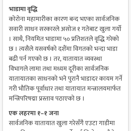
भाडामा वृद्धि
कोरोना महामारीका कारण बन्द भएका सार्वजनिक
सवारी साधन सरकारले असोज १ गतेबाट खुला गर्यो
। साथै, नियमित भाडामा ५० प्रतिशतले वृद्धि गरेको
छ । त्यसैले यसवर्षको दशैंमा विगतको भन्दा भाडा
बढी पर्न गएको छ । तर, यातायात व्यवस्था
विभागले लामा तथा मध्यम दूरीका सार्वजनिक
यातायातका साधनको भने पुरानै भाडादर कायम गर्ने
गरी भौतिक पूर्वाधार तथा यातायात मन्त्रालयमार्फत
मन्त्रिपरिषद्मा प्रस्ताव पठाएको छ ।
एक लहरमा १–१ जना
सार्वजनिक यातायात खुला गरेसँगै एउटा गाडीमा