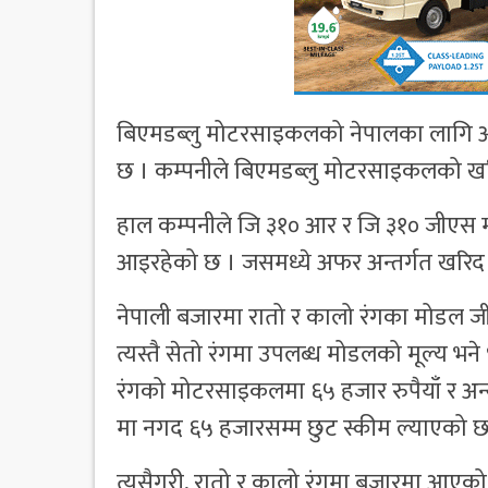
बिएमडब्लु मोटरसाइकलको नेपालका लागि आध
छ । कम्पनीले बिएमडब्लु मोटरसाइकलको खर
हाल कम्पनीले जि ३१० आर र जि ३१० जीएस 
आइरहेको छ । जसमध्ये अफर अन्तर्गत खरिद 
नेपाली बजारमा रातो र कालो रंगका मोडल ज
त्यस्तै सेतो रंगमा उपलब्ध मोडलको मूल्य भ
रंगको मोटरसाइकलमा ६५ हजार रुपैयाँ र अन
मा नगद ६५ हजारसम्म छुट स्कीम ल्याएको छ
त्यसैगरी, रातो र कालो रंगमा बजारमा आएको