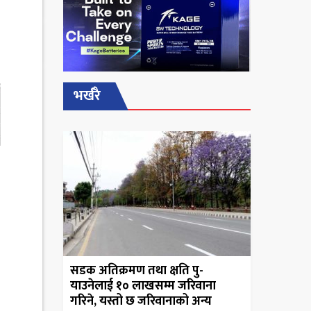
भर्खरै
सडक अतिक्रमण तथा क्षति पु-
याउनेलाई १० लाखसम्म जरिवाना
गरिने, यस्तो छ जरिवानाको अन्य