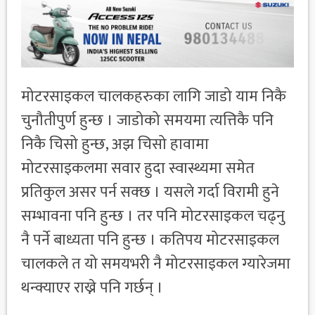
मोटरसाइकल चालकहरुका लागि जाडो याम निकै
चुनौतीपुर्ण हुन्छ । जाडोको समयमा त्यत्तिकै पनि
निकै चिसो हुन्छ, अझ चिसो हावामा
मोटरसाइकलमा सवार हुदा स्वास्थ्यमा समेत
प्रतिकुल असर पर्न सक्छ । यसले गर्दा विरामी हुने
सम्भावना पनि हुन्छ । तर पनि मोटरसाइकल चढ्नु
नै पर्ने बाध्यता पनि हुन्छ । कतिपय मोटरसाइकल
चालकले त यो समयभरी नै मोटरसाइकल ग्यारेजमा
थन्क्याएर राख्ने पनि गर्छन् ।