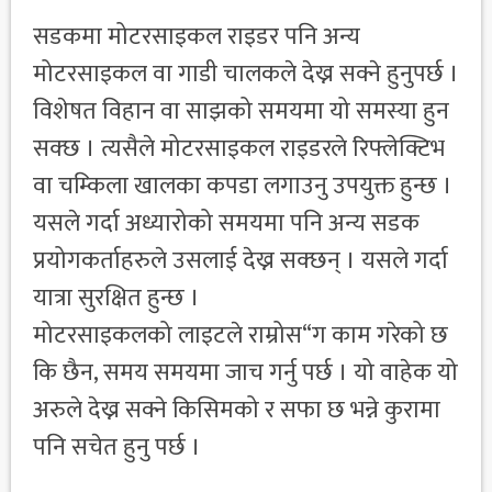
सडकमा मोटरसाइकल राइडर पनि अन्य
मोटरसाइकल वा गाडी चालकले देख्न सक्ने हुनुपर्छ ।
विशेषत विहान वा साझको समयमा यो समस्या हुन
सक्छ । त्यसैले मोटरसाइकल राइडरले रिफ्लेक्टिभ
वा चम्किला खालका कपडा लगाउनु उपयुक्त हुन्छ ।
यसले गर्दा अध्यारोको समयमा पनि अन्य सडक
प्रयोगकर्ताहरुले उसलाई देख्न सक्छन् । यसले गर्दा
यात्रा सुरक्षित हुन्छ ।
मोटरसाइकलको लाइटले राम्रोस“ग काम गरेको छ
कि छैन, समय समयमा जाच गर्नु पर्छ । यो वाहेक यो
अरुले देख्न सक्ने किसिमको र सफा छ भन्ने कुरामा
पनि सचेत हुनु पर्छ ।