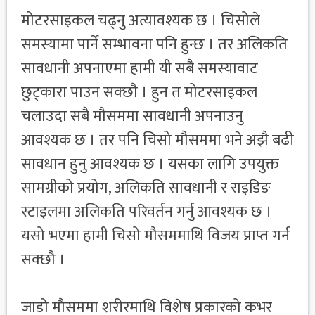
मोटरसाइकल चढ्नु अत्यावश्यक छ । चिसोले
समस्यामा पार्ने सम्भावना पनि हुन्छ । तर अलिकति
सावधानी अपनाएमा हामी यी सबै समस्यावाट
छुट्कारा पाउन सक्छौ । हुन त मोटरसाइकल
चलाउदा सबै मौसममा सावधानी अपनाउनु
आवश्यक छ । तर पनि चिसो मौसममा भने अझै बढी
सावधान हुनु आवश्यक छ । यसका लागि उपयुक्त
सामग्रीको प्रयोग, अलिकति सावधानी र राइडिङ
स्टाइलमा अलिकति परिवर्तन गर्नु आवश्यक छ ।
यसो भएमा हामी चिसो मौसममाथि विजय प्राप्त गर्न
सक्छौ ।
जाडो मौसममा शरीरमाथि विशेष प्रकारको कभर