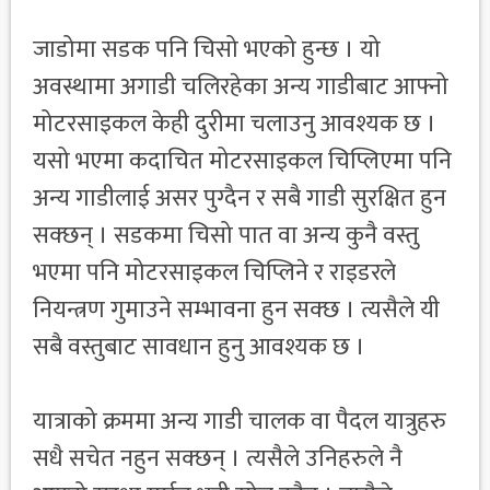
जाडोमा सडक पनि चिसो भएको हुन्छ । यो
अवस्थामा अगाडी चलिरहेका अन्य गाडीबाट आफ्नो
मोटरसाइकल केही दुरीमा चलाउनु आवश्यक छ ।
यसो भएमा कदाचित मोटरसाइकल चिप्लिएमा पनि
अन्य गाडीलाई असर पुग्दैन र सबै गाडी सुरक्षित हुन
सक्छन् । सडकमा चिसो पात वा अन्य कुनै वस्तु
भएमा पनि मोटरसाइकल चिप्लिने र राइडरले
नियन्त्रण गुमाउने सम्भावना हुन सक्छ । त्यसैले यी
सबै वस्तुबाट सावधान हुनु आवश्यक छ ।
यात्राको क्रममा अन्य गाडी चालक वा पैदल यात्रुहरु
सधै सचेत नहुन सक्छन् । त्यसैले उनिहरुले नै