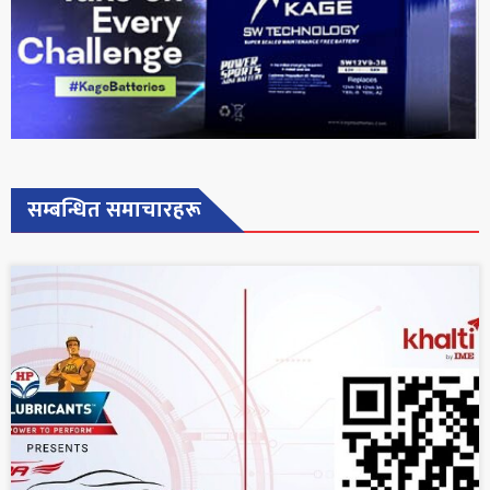
सम्बन्धित समाचारहरू