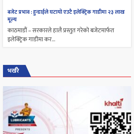
बजेट प्रभाव : हुन्डाईले घटायो एउटै इलेक्ट्रिक गाडीमा २३ लाख
मूल्य
काठमाडौं – सरकारले हालै प्रस्तुत गरेको बजेटमार्फत
इलेक्ट्रिक गाडीमा कर...
भर्खरै