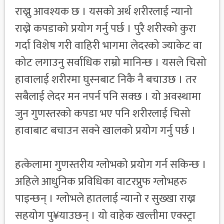
राख्नु आवश्यक छ । यसको अर्थ शरीरलाई न्यानो
राख्ने कपडाको प्रयोग गर्नु पर्छ । पुरै शरीरको कुरा
गर्दा विशेष गरी वाहिरी भागमा लेदरको ज्याकेट वा
कोट लगाउनु सर्वाधिक राम्रो मानिन्छ । यसले चिसो
हावालाई शरीरमा घुस्नबाट निकै नै बचाउछ । तर
सबैलाई लेदर मन नपर्न पनि सक्छ । यो अवस्थामा
जुन गुणस्तरको कपडा भए पनि शरीरलाई चिसो
हावाबाट बचाउन सक्ने खालको प्रयोग गर्नु पर्छ ।
हत्केलामा गुणस्तरीय ग्लोभको प्रयोग गर्न सकिन्छ ।
अहिले आधुनिक प्रविधिका वाटरप्रुफ ग्लोभहरु
पाइन्छन् । ग्लोभले हातलाई न्यानो र सुख्खा राख्न
सहयोग पु¥याउछन् । यो वाहेक खल्तीमा एक्स्ट्रा