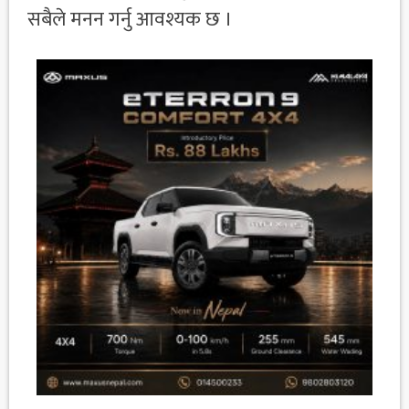
सबैले मनन गर्नु आवश्यक छ ।