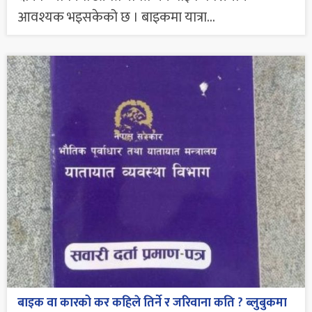
आवश्यक भइसकेको छ । बाइकमा यात्रा...
बाइक वा कारको कर कहिले तिर्ने र जरिवाना कति ? ब्लुबुकमा