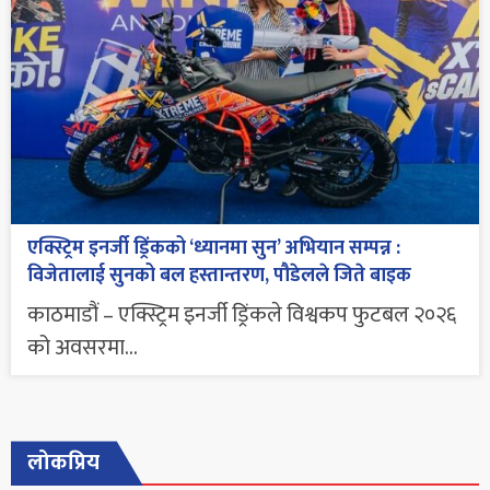
एक्स्ट्रिम इनर्जी ड्रिंकको ‘ध्यानमा सुन’ अभियान सम्पन्न :
विजेतालाई सुनको बल हस्तान्तरण, पौडेलले जिते बाइक
काठमाडौं – एक्स्ट्रिम इनर्जी ड्रिंकले विश्वकप फुटबल २०२६
को अवसरमा...
लोकप्रिय