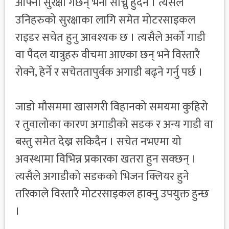
आफ्नो सुरक्षा गर्छन् भनी सोच्नु हुदैन । त्यसैले
उनिहरुको सुरक्षाका लागि समेत मोटरसाइकल
राइडर सचेत हुनु आवश्यक छ । त्यसैले अर्को गाडी
वा पैदल यात्रुहरु वीचमा आएका छन् भने विस्तारै
रोक्ने, हेर्ने र सचेततापुर्वक अगाडी बढ्ने गर्नु पर्छ ।
जाडो मौसममा खासगरी विहानको समयमा कुहिरो
र तुवालोका कारण अगाडीको सडक र अन्य गाडी वा
बस्तु समेत देख्न सकिदैन । सचेत नभएमा यो
अवस्थामा विभिन्न प्रकारका खतरा हुन सक्छन् ।
त्यसैले अगाडीको सडकको भिजन क्लियर हुने
तरिकाले विस्तारै मोटरसाइकल हाक्नु उपयुक्त हुन्छ
।