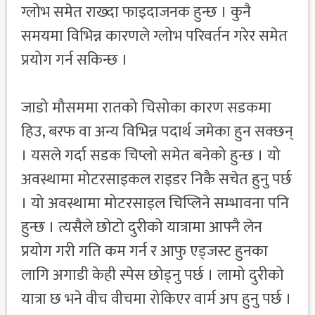
ग्लोभ समेत राख्दा फाइदाजनक हुन्छ । कुनै
समयमा विभिन्न कारणले ग्लोभ परिवर्तन गरेर समेत
प्रयोग गर्न सकिन्छ ।
जाडो मौसममा रातको चिसोका कारण सडकमा
हिउ, बरफ वा अन्य विभिन्न पदार्थ जमेका हुन सक्छन्
। यसले गर्दा सडक चिप्लो समेत बनेको हुन्छ । यो
अवस्थामा मोटरसाइकल राइडर निकै सचेत हुनु पर्छ
। यो अवस्थामा मोटरसाइल चिप्लिने सम्भावना पनि
हुन्छ । त्यसैले छोटो दुरीको यात्रामा आफ्नै लेन
प्रयोग गरी गति कम गर्न र आफु एड्जस्ट हुनका
लागि अगाडी केही स्पेस छोड्नु पर्छ । लामो दुरीको
यात्रा छ भने वीच वीचमा रोकिएर वार्म अप हुनु पर्छ ।