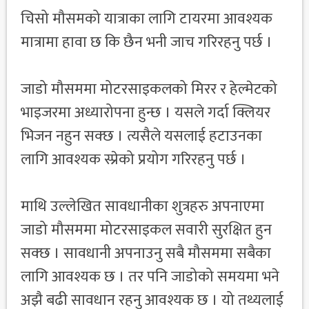
चिसो मौसमको यात्राका लागि टायरमा आवश्यक
मात्रामा हावा छ कि छैन भनी जाच गरिरहनु पर्छ ।
जाडो मौसममा मोटरसाइकलको मिरर र हेल्मेटको
भाइजरमा अध्यारोपना हुन्छ । यसले गर्दा क्लियर
भिजन नहुन सक्छ । त्यसैले यसलाई हटाउनका
लागि आवश्यक स्प्रेको प्रयोग गरिरहनु पर्छ ।
माथि उल्लेखित सावधानीका शुत्रहरु अपनाएमा
जाडो मौसममा मोटरसाइकल सवारी सुरक्षित हुन
सक्छ । सावधानी अपनाउनु सबै मौसममा सबैका
लागि आवश्यक छ । तर पनि जाडोको समयमा भने
अझै बढी सावधान रहनु आवश्यक छ । यो तथ्यलाई