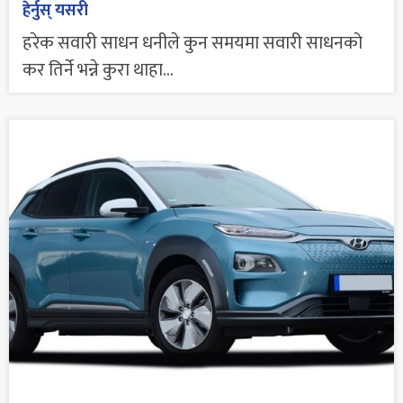
हेर्नुस् यसरी
हरेक सवारी साधन धनीले कुन समयमा सवारी साधनको
कर तिर्ने भन्ने कुरा थाहा...