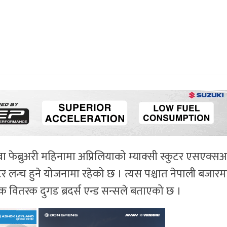
 फेब्रुअरी महिनामा अप्रिलियाको म्याक्सी स्कुटर एसएक्स
र लन्च हुने योजनामा रहेको छ । त्यस पश्चात नेपाली बजारम
 वितरक दुगड ब्रदर्स एन्ड सन्सले बताएको छ ।