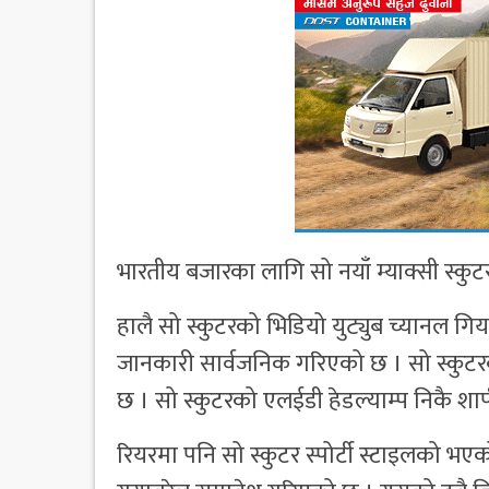
भारतीय बजारका लागि सो नयाँ म्याक्सी स्कु
हालै सो स्कुटरको भिडियो युट्युब च्यानल ग
जानकारी सार्वजनिक गरिएको छ । सो स्कुटरको
छ । सो स्कुटरको एलईडी हेडल्याम्प निकै शार
रियरमा पनि सो स्कुटर स्पोर्टी स्टाइलको भए