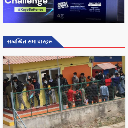
सम्बन्धित समाचारहरू