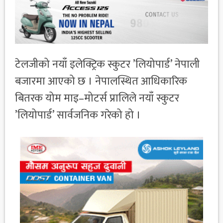
टेलजीको नयाँ इलेक्ट्रिक स्कुटर ’लियोपार्ड’ नेपाली
बजारमा आएको छ । नेपालस्थित आधिकारिक
बितरक योम माइ–मोटर्स प्रालिले नयाँ स्कुटर
’लियोपार्ड’ सार्वजनिक गरेको हो ।