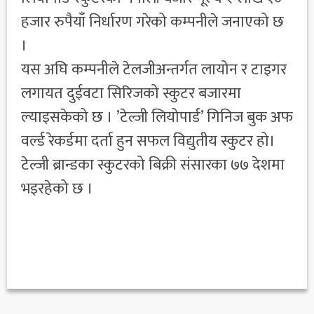
हजार रुपैयाँ निर्धारण गरेको कम्पनीले जनाएको छ
।
यस अघि कम्पनीले टेलजीअन्तर्गत लायोन र टाइगर
लगायत दुईवटा सिरिजको स्कुटर बजारमा
ल्याइसकेको छ । ’टेल्जी लियोपार्ड’ गिनिज बुक अफ
वर्ल्ड रेकर्डमा दर्ता हुन सफल विद्युतीय स्कुटर हो।
टेल्जी ब्रान्डका स्कुटरको बिक्री संसारका ७७ देशमा
भइरहेको छ ।