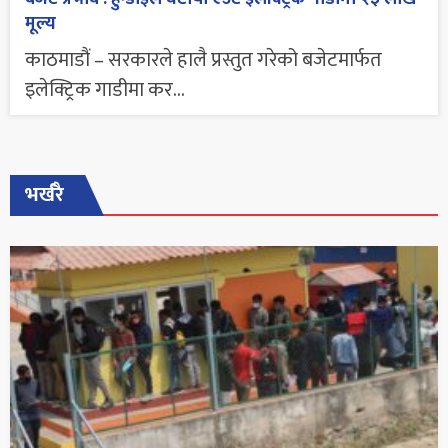
मूल्य
काठमाडौं – सरकारले हालै प्रस्तुत गरेको बजेटमार्फत
इलेक्ट्रिक गाडीमा कर...
भर्खरै