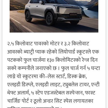
२.५ किलोवाट पावरको मोटर र ३.२ किलोवाट
आवरको ब्याट्री प्याक रहेको लियोपार्ड स्कुटरले एक
पटकको फुल चार्जमा १३० किलोमिटरको रेन्ज दिन
सक्ने कम्पनीले जनाएको छ । फुल चार्ज गर्न ५ घन्टा
लाग्ने यो स्कुटरमा की–लेस स्टार्ट, डिस्क ब्रेक,
एलइडी डिस्प्ले, एलइडी लाइट, ट्युबलेस टायर, एन्टी
थेफ्ट अलार्म, ५ स्टेप एडजस्टेबल सस्पेन्सन, फास्ट
चार्जिङ पोर्ट र ठूलो अन्डर सिट स्पेस लगायतका