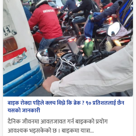
बाइक रोक्दा पहिले क्लच थिच्ने कि ब्रेक ? ९० प्रतिशतलाई छैन
यसको जानकारी
दैनिक जीवनमा आवतजावत गर्न बाइकको प्रयोग
आवश्यक भइसकेको छ । बाइकमा यात्रा...