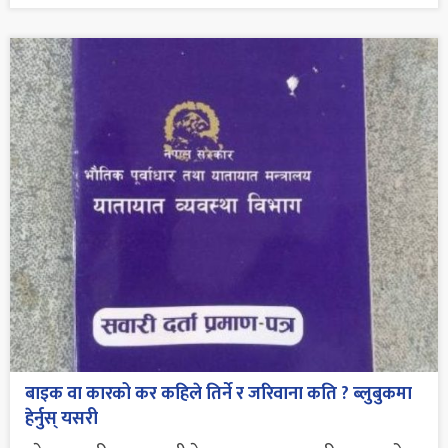
बाइक वा कारको कर कहिले तिर्ने र जरिवाना कति ? ब्लुबुकमा
हेर्नुस् यसरी